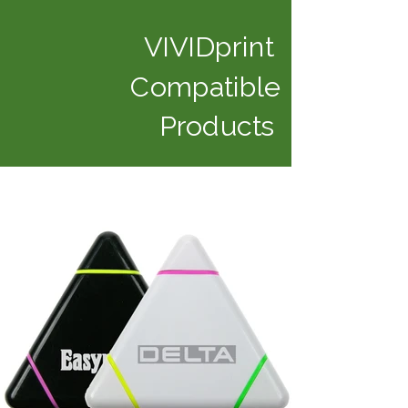
VIVIDprint
Compatible
Products